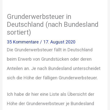
Grunderwerbsteuer in
Deutschland (nach Bundesland
sortiert)
35 Kommentare
/
17. August 2020
Die Grunderwerbsteuer fällt in Deutschland
beim Erwerb von Grundstücken oder deren
Anteilen an. Je nach Bundesland unterscheidet
sich die Höhe der fälligen Grunderwerbsteuer.
Ich habe dir hier eine Liste als Übersicht der
Höhe der Grunderwerbsteuer je Bundesland