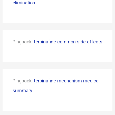
elimination
Pingback:
terbinafine common side effects
Pingback:
terbinafine mechanism medical
summary