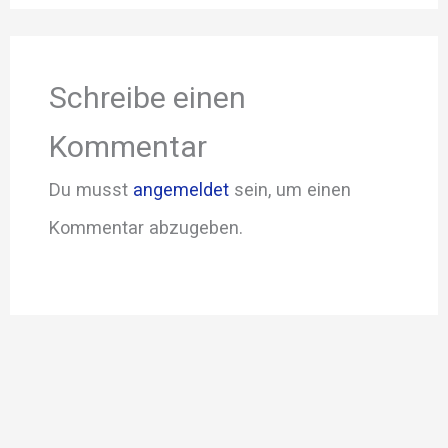
Schreibe einen
Kommentar
Du musst
angemeldet
sein, um einen
Kommentar abzugeben.