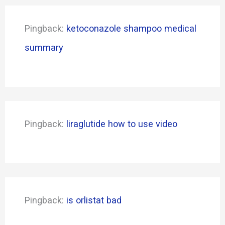
Pingback:
ketoconazole shampoo medical
summary
Pingback:
liraglutide how to use video
Pingback:
is orlistat bad