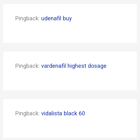
Pingback:
udenafil buy
Pingback:
vardenafil highest dosage
Pingback:
vidalista black 60