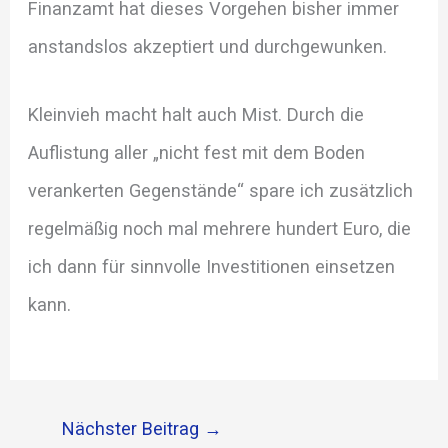
Finanzamt hat dieses Vorgehen bisher immer
anstandslos akzeptiert und durchgewunken.
Kleinvieh macht halt auch Mist. Durch die
Auflistung aller „nicht fest mit dem Boden
verankerten Gegenstände“ spare ich zusätzlich
regelmäßig noch mal mehrere hundert Euro, die
ich dann für sinnvolle Investitionen einsetzen
kann.
Nächster Beitrag
→