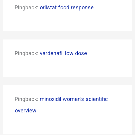
Pingback:
orlistat food response
Pingback:
vardenafil low dose
Pingback:
minoxidil women’s scientific
overview