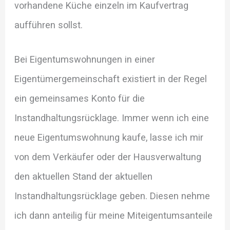
vorhandene Küche einzeln im Kaufvertrag
aufführen sollst.
Bei Eigentumswohnungen in einer
Eigentümergemeinschaft existiert in der Regel
ein gemeinsames Konto für die
Instandhaltungsrücklage. Immer wenn ich eine
neue Eigentumswohnung kaufe, lasse ich mir
von dem Verkäufer oder der Hausverwaltung
den aktuellen Stand der aktuellen
Instandhaltungsrücklage geben. Diesen nehme
ich dann anteilig für meine Miteigentumsanteile