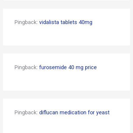
Pingback:
vidalista tablets 40mg
Pingback:
furosemide 40 mg price
Pingback:
diflucan medication for yeast