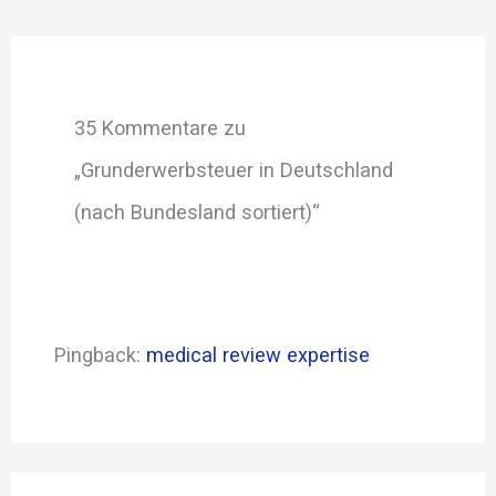
35 Kommentare zu
„Grunderwerbsteuer in Deutschland
(nach Bundesland sortiert)“
Pingback:
medical review expertise