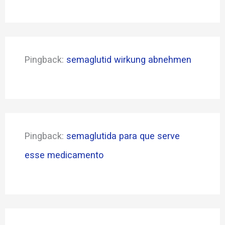
Pingback:
semaglutid wirkung abnehmen
Pingback:
semaglutida para que serve
esse medicamento