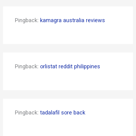
Pingback:
kamagra australia reviews
Pingback:
orlistat reddit philippines
Pingback:
tadalafil sore back