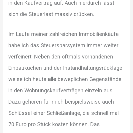
in den Kaufvertrag auf. Auch hierdurch lässt
sich die Steuerlast massiv drücken.
Im Laufe meiner zahlreichen Immobilienkäufe
habe ich das Steuersparsystem immer weiter
verfeinert. Neben den oftmals vorhandenen
Einbauküchen und der Instandhaltungsrücklage
weise ich heute
alle
beweglichen Gegenstände
in den Wohnungskaufverträgen einzeln aus.
Dazu gehören für mich beispielsweise auch
Schlüssel einer Schließanlage, die schnell mal
70 Euro pro Stück kosten können. Das