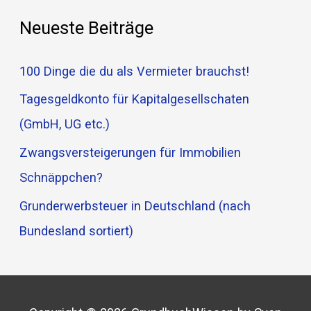
:
Neueste Beiträge
100 Dinge die du als Vermieter brauchst!
Tagesgeldkonto für Kapitalgesellschaten
(GmbH, UG etc.)
Zwangsversteigerungen für Immobilien
Schnäppchen?
Grunderwerbsteuer in Deutschland (nach
Bundesland sortiert)