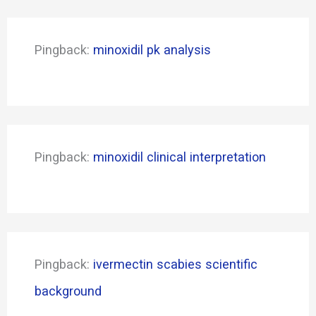
Pingback:
minoxidil pk analysis
Pingback:
minoxidil clinical interpretation
Pingback:
ivermectin scabies scientific
background