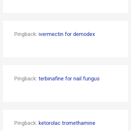
Pingback:
ivermectin for demodex
Pingback:
terbinafine for nail fungus
Pingback:
ketorolac tromethamine