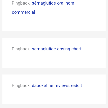
Pingback:
sémaglutide oral nom
commercial
Pingback:
semaglutide dosing chart
Pingback:
dapoxetine reviews reddit