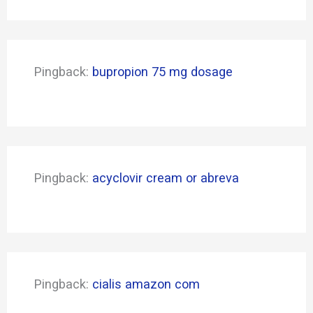
Pingback:
bupropion 75 mg dosage
Pingback:
acyclovir cream or abreva
Pingback:
cialis amazon com