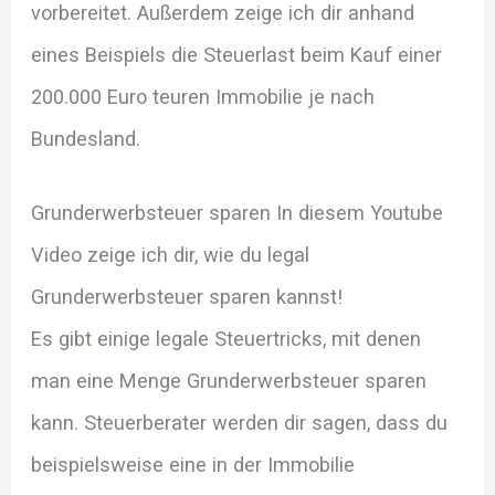
vorbereitet. Außerdem zeige ich dir anhand
eines Beispiels die Steuerlast beim Kauf einer
200.000 Euro teuren Immobilie je nach
Bundesland.
Grunderwerbsteuer sparen
In diesem Youtube
Video zeige ich dir, wie du legal
Grunderwerbsteuer sparen kannst!
Es gibt einige legale Steuertricks, mit denen
man eine Menge Grunderwerbsteuer sparen
kann. Steuerberater werden dir sagen, dass du
beispielsweise eine in der Immobilie