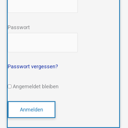
Passwort
Passwort vergessen?
Angemeldet bleiben