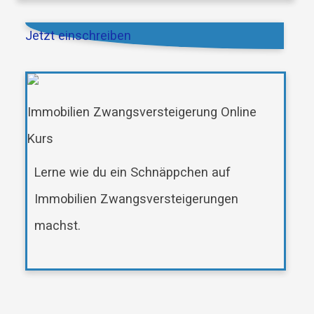
Jetzt einschreiben
Immobilien Zwangsversteigerung Online
Kurs
Lerne wie du ein Schnäppchen auf
Immobilien Zwangsversteigerungen
machst.